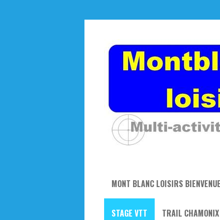
MONT BLANC LOISIRS BIENVENU
STAGE VTT
TRAIL CHAMONIX