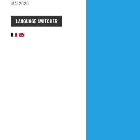
MAI 2020
LANGUAGE SWITCHER