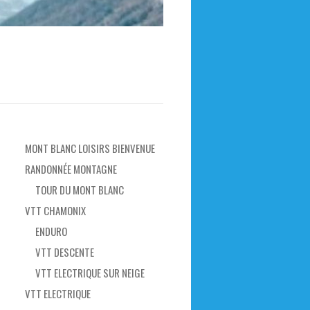
MONT BLANC LOISIRS BIENVENUE
RANDONNÉE MONTAGNE
TOUR DU MONT BLANC
VTT CHAMONIX
ENDURO
VTT DESCENTE
VTT ELECTRIQUE SUR NEIGE
VTT ELECTRIQUE