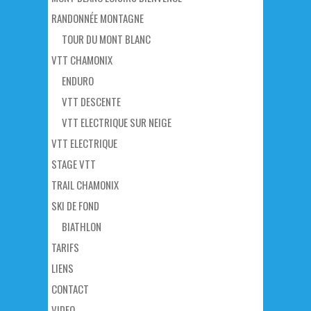
RANDONNÉE MONTAGNE
TOUR DU MONT BLANC
VTT CHAMONIX
ENDURO
VTT DESCENTE
VTT ELECTRIQUE SUR NEIGE
VTT ELECTRIQUE
STAGE VTT
TRAIL CHAMONIX
SKI DE FOND
BIATHLON
TARIFS
LIENS
CONTACT
VIDEO