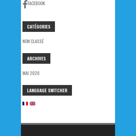
FACEBOOK
CATÉGORIES
NON CLASSÉ
ARCHIVES
MAI 2020
LANGUAGE SWITCHER