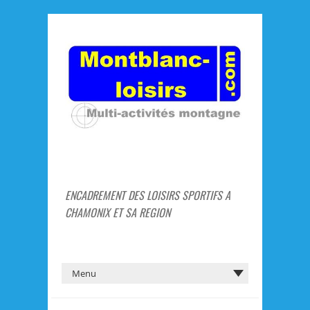
ENCADREMENT DES LOISIRS SPORTIFS A
CHAMONIX ET SA REGION