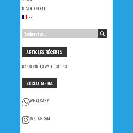
BIATHLON ÉTÉ
FR
RECHERCHER :
ARTICLES RÉCENTS
RANDONNÉES AVEC CHIENS
SOCIAL MEDIA
WHATSAPP
INSTAGRAM