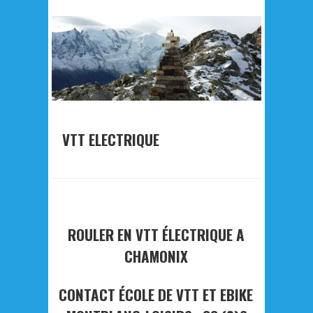
VTT ELECTRIQUE
ROULER EN VTT ÉLECTRIQUE A
CHAMONIX
CONTACT ÉCOLE DE VTT ET EBIKE