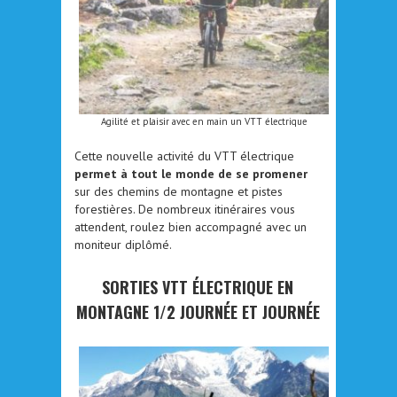
Agilité et plaisir avec en main un VTT électrique
Cette nouvelle activité du VTT électrique
permet à tout le monde de se promener
sur des chemins de montagne et pistes
forestières. De nombreux itinéraires vous
attendent, roulez bien accompagné avec un
moniteur diplômé.
SORTIES VTT ÉLECTRIQUE EN
MONTAGNE 1/2 JOURNÉE ET JOURNÉE